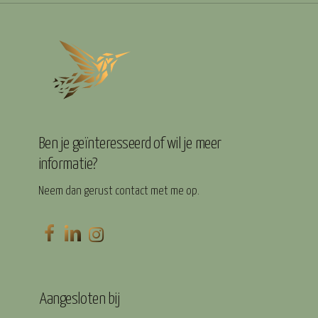
Ben je geïnteresseerd of wil je meer
informatie?
Neem dan gerust contact met me op.
Aangesloten bij