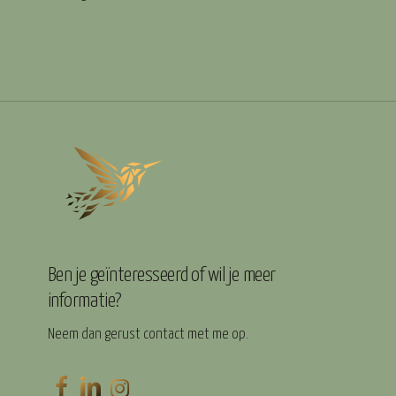
Ben je geïnteresseerd of wil je meer
informatie?
Neem dan gerust contact met me op.